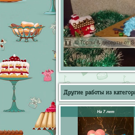
Другие работы из категор
На 7 лет