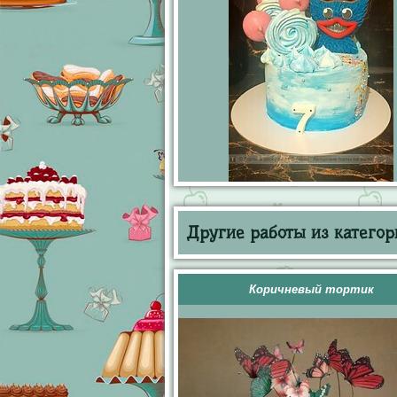
Другие работы из категор
Коричневый тортик