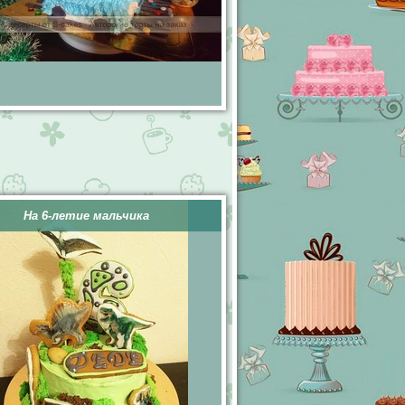
На 6-летие мальчика